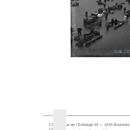
CIVA — Rue de l’Ermitage 55 — 1050 Bruxelles