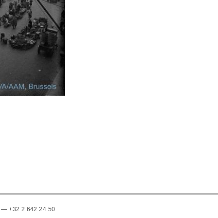
 — +32 2 642 24 50