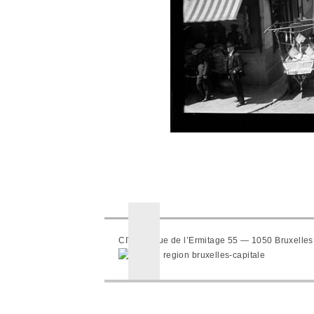
CIVA — Rue de l’Ermitage 55 — 1050 Bruxelles