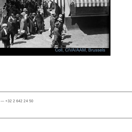
 — +32 2 642 24 50