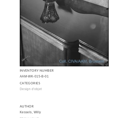
INVENTORY NUMBER
AAM-WK-015-B-01
CATEGORIES
Design d'objet
AUTHOR
Kessels, Willy