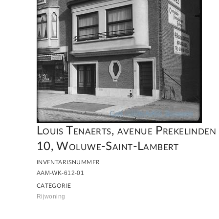
Louis Tenaerts, avenue Prekelinden
10, Woluwe-Saint-Lambert
INVENTARISNUMMER
AAM-WK-612-01
CATEGORIE
Rijwoning