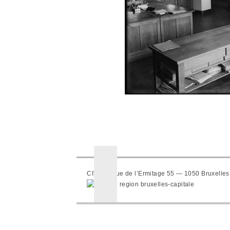
CIVA — Rue de l’Ermitage 55 — 1050 Bruxelles