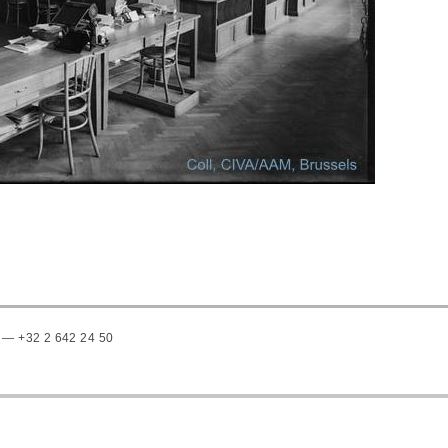
 — +32 2 642 24 50