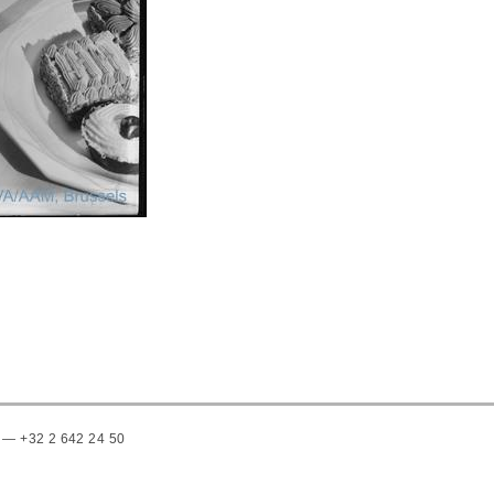
 — +32 2 642 24 50