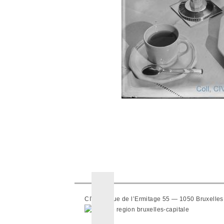
CIVA — Rue de l’Ermitage 55 — 1050 Bruxelles