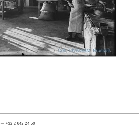
 — +32 2 642 24 50