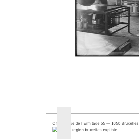
CIVA — Rue de l’Ermitage 55 — 1050 Bruxelles