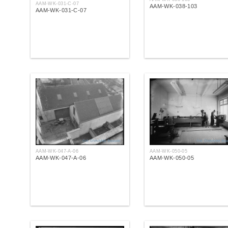
AAM-WK-031-C-07
AAM-WK-038-103
AAM-WK-031-C-07
AAM-WK-047-A-06
AAM-WK-050-05
AAM-WK-047-A-06
AAM-WK-050-05