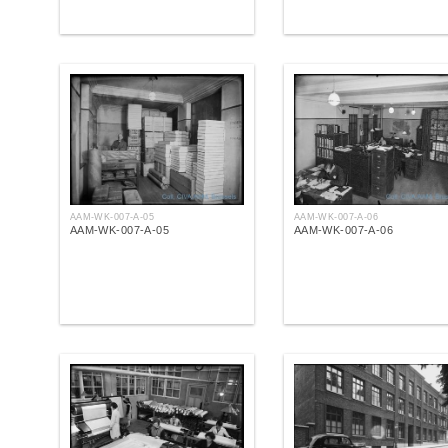
AAM-WK-007-A-05
AAM-WK-007-A-06
AAM-WK-007-A-05
AAM-WK-007-A-06