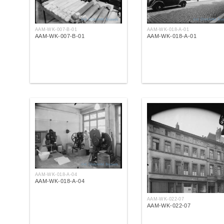
AAM-WK-018-A-01
AAM-WK-007-B-01
AAM-WK-018-A-01
AAM-WK-007-B-01
AAM-WK-018-A-04
AAM-WK-018-A-04
AAM-WK-022-07
AAM-WK-022-07