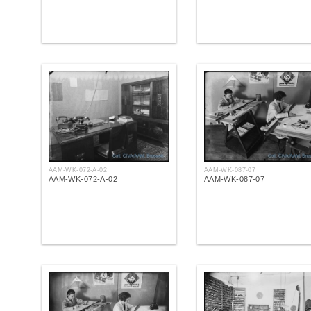
AAM-WK-072-A-02
AAM-WK-087-07
AAM-WK-072-A-02
AAM-WK-087-07