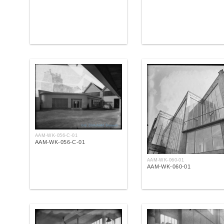
AAM-WK-056-C-01
AAM-WK-056-C-01
AAM-WK-060-01
AAM-WK-060-01