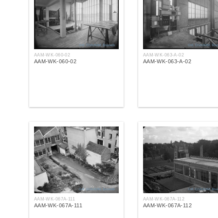
AAM-WK-060-02
AAM-WK-063-A-02
AAM-WK-060-02
AAM-WK-063-A-02
AAM-WK-067A-111
AAM-WK-067A-112
AAM-WK-067A-111
AAM-WK-067A-112