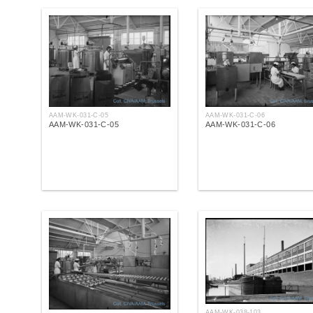
AAM-WK-031-C-05
AAM-WK-031-C-06
AAM-WK-031-C-05
AAM-WK-031-C-06
AAM-WK-038-103