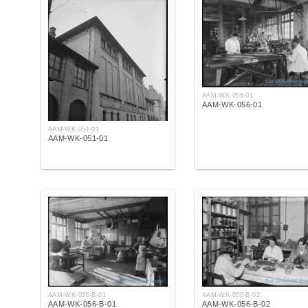
AAM-WK-056-01
AAM-WK-056-01
AAM-WK-051-01
AAM-WK-051-01
AAM-WK-056-B-01
AAM-WK-056-B-02
AAM-WK-056-B-01
AAM-WK-056-B-02