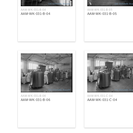
AAM-WK-031-B-04
AAM-WK-031-B-05
AAM-WK-031-B-04
AAM-WK-031-B-05
AAM-WK-031-B-06
AAM-WK-031-C-04
AAM-WK-031-B-06
AAM-WK-031-C-04