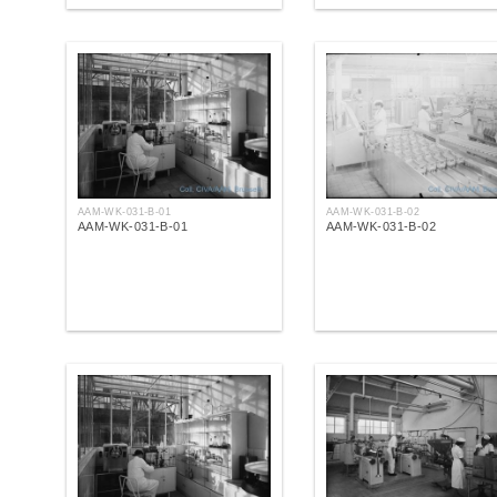
AAM-WK-031-B-01
AAM-WK-031-B-02
AAM-WK-031-B-01
AAM-WK-031-B-02