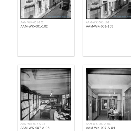
AAM-WK-001-102
AAM-WK-001-103
AAM-WK-001-102
AAM-WK-001-103
AAM-WK-007-A-03
AAM-WK-007-A-04
AAM-WK-007-A-03
AAM-WK-007-A-04